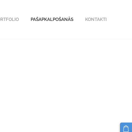
RTFOLIO
PAŠAPKALPOŠANĀS
KONTAKTI