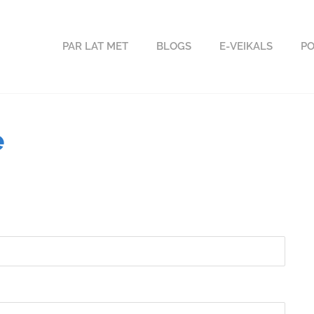
PAR LAT MET
BLOGS
E-VEIKALS
PO
e